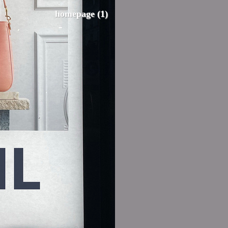
homepage (1)