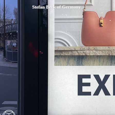
Stefan Beck of Germany