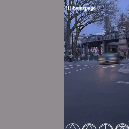
(1) homepage